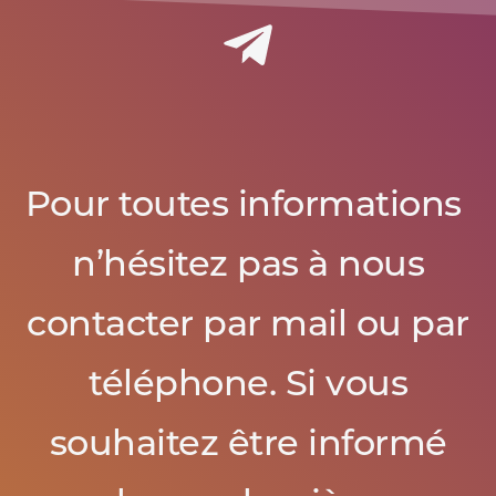
Pour toutes informations
n’hésitez pas à nous
contacter par mail ou par
téléphone. Si vous
souhaitez être informé