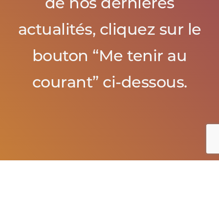
de nos dernières
actualités, cliquez sur le
bouton “Me tenir au
courant” ci-dessous.